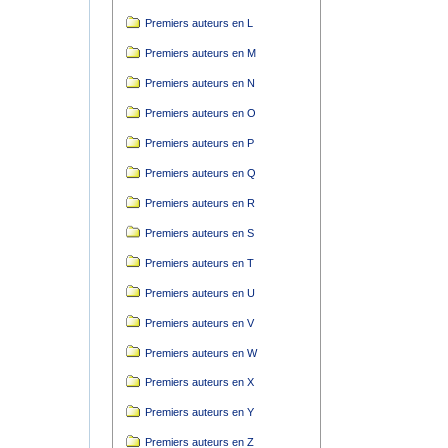
Premiers auteurs en L
Premiers auteurs en M
Premiers auteurs en N
Premiers auteurs en O
Premiers auteurs en P
Premiers auteurs en Q
Premiers auteurs en R
Premiers auteurs en S
Premiers auteurs en T
Premiers auteurs en U
Premiers auteurs en V
Premiers auteurs en W
Premiers auteurs en X
Premiers auteurs en Y
Premiers auteurs en Z