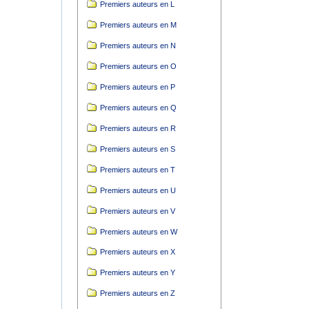
Premiers auteurs en L
Premiers auteurs en M
Premiers auteurs en N
Premiers auteurs en O
Premiers auteurs en P
Premiers auteurs en Q
Premiers auteurs en R
Premiers auteurs en S
Premiers auteurs en T
Premiers auteurs en U
Premiers auteurs en V
Premiers auteurs en W
Premiers auteurs en X
Premiers auteurs en Y
Premiers auteurs en Z