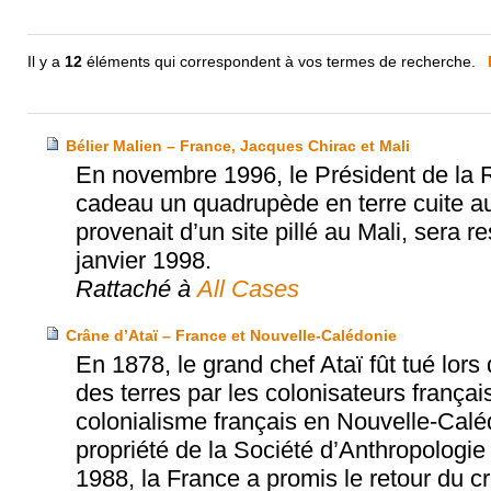
Il y a
12
éléments qui correspondent à vos termes de recherche.
Bélier Malien – France, Jacques Chirac et Mali
En novembre 1996, le Président de la 
cadeau un quadrupède en terre cuite aux
provenait d’un site pillé au Mali, sera 
janvier 1998.
Rattaché à
All Cases
Crâne d’Ataï – France et Nouvelle-Calédonie
En 1878, le grand chef Ataï fût tué lors
des terres par les colonisateurs françai
colonialisme français en Nouvelle-Caléd
propriété de la Société d’Anthropologi
1988, la France a promis le retour du cr