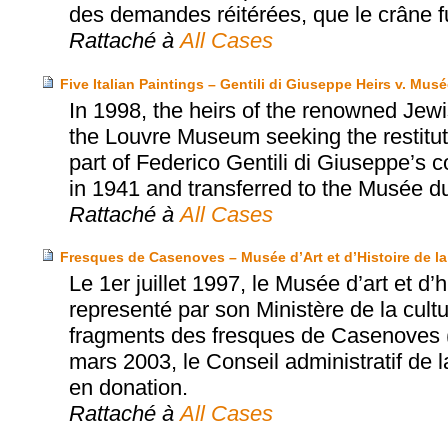
des demandes réitérées, que le crâne f
Rattaché à
All Cases
Five Italian Paintings – Gentili di Giuseppe Heirs v. Mu
In 1998, the heirs of the renowned Jewi
the Louvre Museum seeking the restituti
part of Federico Gentili di Giuseppe’s 
in 1941 and transferred to the Musée d
Rattaché à
All Cases
Fresques de Casenoves – Musée d’Art et d’Histoire de la 
Le 1er juillet 1997, le Musée d’art et d’h
representé par son Ministère de la cultu
fragments des fresques de Casenoves (
mars 2003, le Conseil administratif de 
en donation.
Rattaché à
All Cases