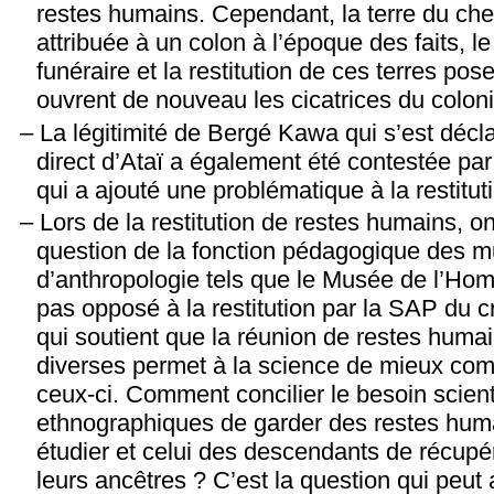
restes humains. Cependant, la terre du chef
attribuée à un colon à l’époque des faits, 
funéraire et la restitution de ces terres po
ouvrent de nouveau les cicatrices du colon
La légitimité de Bergé Kawa qui s’est déc
direct d’Ataï a également été contestée par
qui a ajouté une problématique à la restitut
Lors de la restitution de restes humains, o
question de la fonction pédagogique des 
d’anthropologie tels que le Musée de l’Hom
pas opposé à la restitution par la SAP du c
qui soutient que la réunion de restes humai
diverses permet à la science de mieux comp
ceux-ci. Comment concilier le besoin scien
ethnographiques de garder des restes huma
étudier et celui des descendants de récupér
leurs ancêtres ? C’est la question qui peut