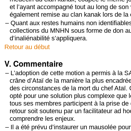
et l’ayant accompagné tout au long de son
également remise au clan kanak lors de la
Quant aux restes humains non identifiables,
collections du MNHN sous forme de don auq
d’inaliénabilité s’appliquera.
Retour au début
V. Commentaire
L’adoption de cette motion a permis à la SA
crâne d’Ataï de la manière la plus encadrée
des circonstances de la mort du chef Ataï. 
opté pour une solution plus complexe que l
tous ses membres participent à la prise de 
retour soit soutenu par un facilitateur ad 
comprendre les enjeux.
Il a été prévu d’instaurer un mausolée pour 