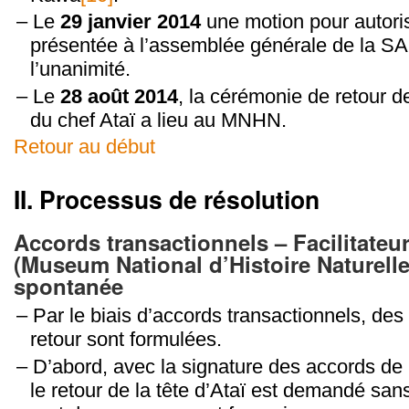
Le
29 janvier 2014
une motion pour autorise
présentée à l’assemblée générale de la SA
l’unanimité.
Le
28 août 2014
, la cérémonie de retour 
du chef Ataï a lieu au MNHN.
Retour au début
II. Processus de résolution
Accords transactionnels – Facilitateu
(Museum National d’Histoire Naturelle)
spontanée
Par le biais d’accords transactionnels, de
retour sont formulées.
D’abord, avec la signature des accords de
le retour de la tête d’Ataï est demandé san