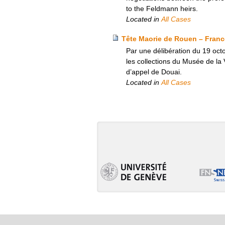
to the Feldmann heirs.
Located in
All Cases
Tête Maorie de Rouen – Franc
Par une délibération du 19 octo
les collections du Musée de la 
d’appel de Douai.
Located in
All Cases