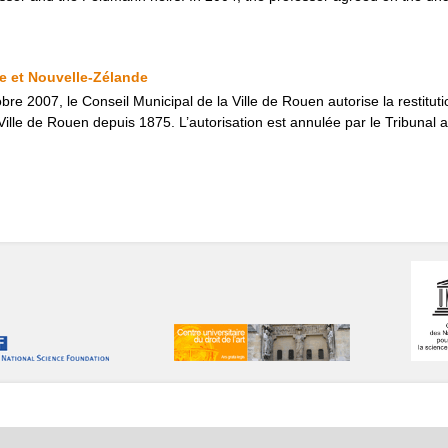
e et Nouvelle-Zélande
bre 2007, le Conseil Municipal de la Ville de Rouen autorise la restitu
Ville de Rouen depuis 1875. L’autorisation est annulée par le Tribunal a