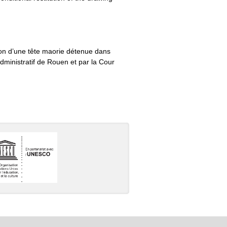
tion d’une tête maorie détenue dans
dministratif de Rouen et par la Cour