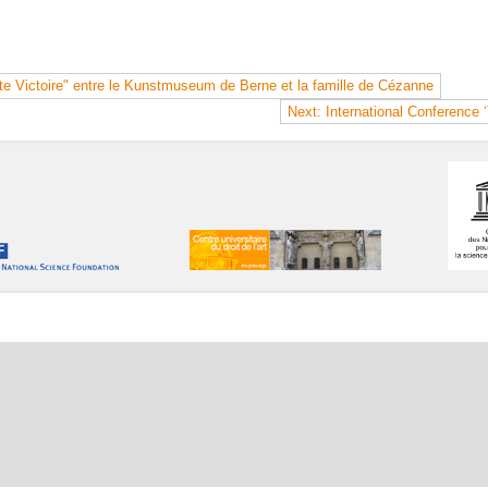
e Victoire" entre le Kunstmuseum de Berne et la famille de Cézanne
Next: International Conference 