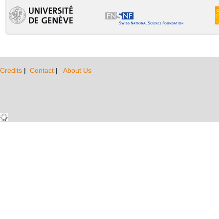
Credits
|
Contact
|
About Us