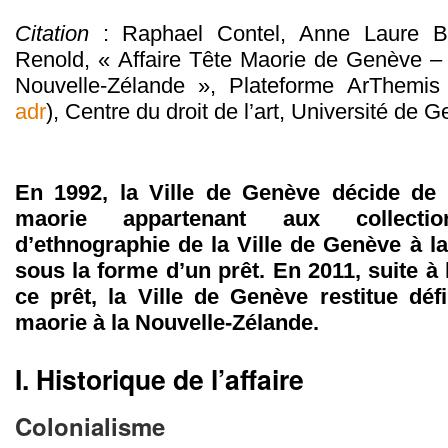
Citation
: Raphael Contel, Anne Laure B
Renold, « Affaire Tête Maorie de Genève –
Nouvelle-Zélande », Plateforme ArThemis
adr
), Centre du droit de l’art, Université de 
En 1992, la Ville de Genève décide de r
maorie appartenant aux collect
d’ethnographie de la Ville de Genève à l
sous la forme d’un prêt. En 2011, suite à
ce prêt, la Ville de Genève restitue défi
maorie à la Nouvelle-Zélande.
I.
Historique de l’affaire
Colonialisme