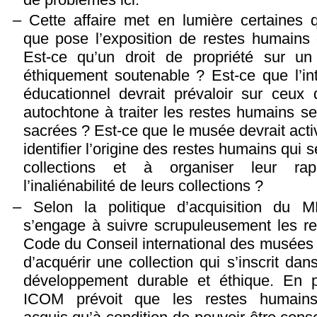
Cette affaire met en lumière certaines 
que pose l’exposition de restes humains
Est-ce qu’un droit de propriété sur un
éthiquement soutenable ? Est-ce que l’inté
éducationnel devrait prévaloir sur ceu
autochtone à traiter les restes humains s
sacrées ? Est-ce que le musée devrait act
identifier l’origine des restes humains qui 
collections et à organiser leur rap
l’inaliénabilité de leurs collections ?
Selon la politique d’acquisition du 
s’engage à suivre scrupuleusement les 
Code du Conseil international des musées
d’acquérir une collection qui s’inscrit d
développement durable et éthique. En pa
ICOM prévoit que les restes humains