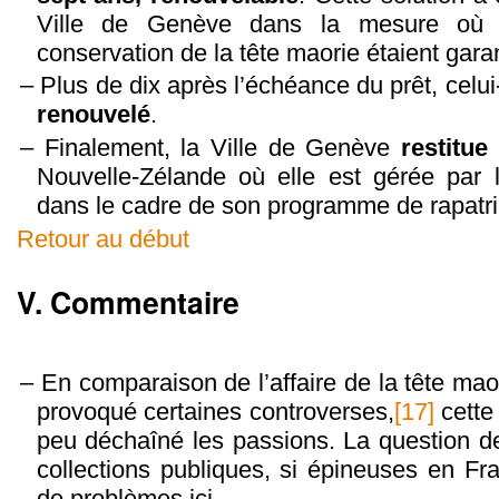
Ville de Genève dans la mesure où l
conservation de la tête maorie étaient garan
Plus de dix après l’échéance du prêt, celui
renouvelé
.
Finalement, la Ville de Genève
restitue
Nouvelle-Zélande où elle est gérée par
dans le cadre de son programme de rapatr
Retour au début
V.
Commentaire
En comparaison de l’affaire de la tête mao
provoqué certaines controverses,
[17]
cette
peu déchaîné les passions. La question de 
collections publiques, si épineuses en F
de problèmes ici.