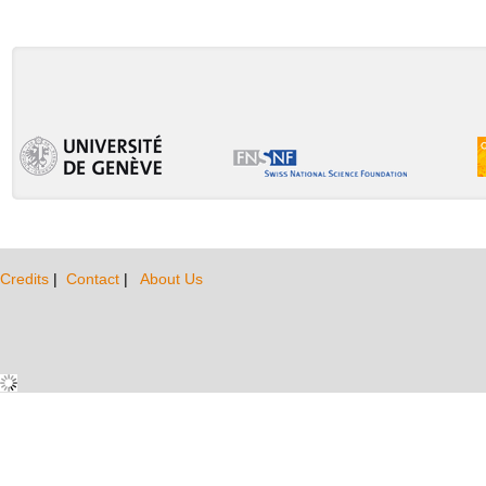
Credits
|
Contact
|
About Us