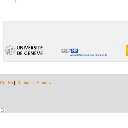
Credits
|
Contact
|
About Us