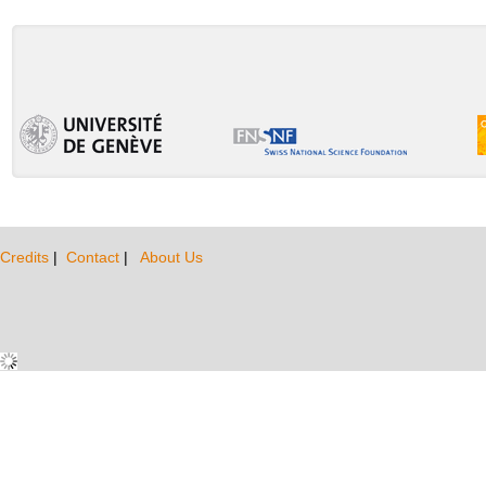
Credits
|
Contact
|
About Us