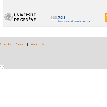
Credits
|
Contact
|
About Us