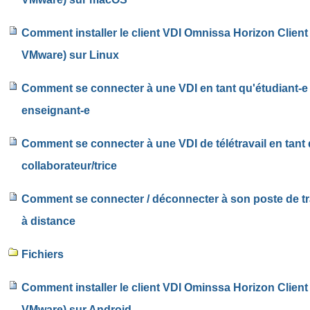
Comment installer le client VDI Omnissa Horizon Client 
VMware) sur Linux
Comment se connecter à une VDI en tant qu'étudiant-e
enseignant-e
Comment se connecter à une VDI de télétravail en tant
collaborateur/trice
Comment se connecter / déconnecter à son poste de tr
à distance
Fichiers
Comment installer le client VDI Ominssa Horizon Client 
VMware) sur Android