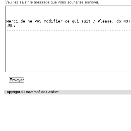
Veuillez saisir le message que vous souhaitez envoyer.
Copyright © Université de Genève