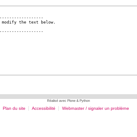
Réalisé avec Plone & Python
Plan du site
Accessibilité
Webmaster / signaler un problème