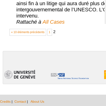
ainsi fin à un litige qui aura duré plus d
intergouvernemental de l’UNESCO. L’Off
intervenu.
Rattaché à
All Cases
2
« 10 éléments précédents
1
Credits
|
Contact
|
About Us