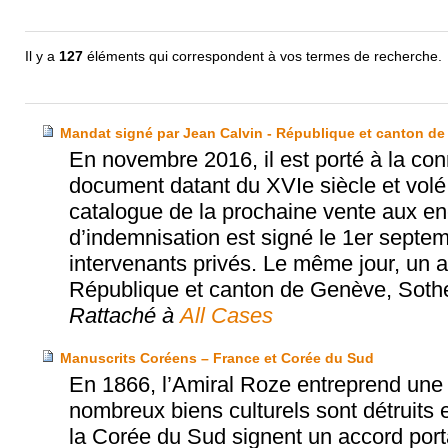
Il y a
127
éléments qui correspondent à vos termes de recherche.
Mandat signé par Jean Calvin - République et canton de
En novembre 2016, il est porté à la con
document datant du XVIe siècle et volé
catalogue de la prochaine vente aux e
d’indemnisation est signé le 1er septe
intervenants privés. Le même jour, un ac
République et canton de Genève, Sothe
Rattaché à
All Cases
Manuscrits Coréens – France et Corée du Sud
En 1866, l’Amiral Roze entreprend une 
nombreux biens culturels sont détruits e
la Corée du Sud signent un accord porta