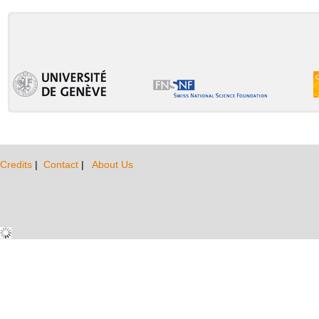
Credits
|
Contact
|
About Us