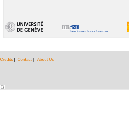
Credits
|
Contact
|
About Us