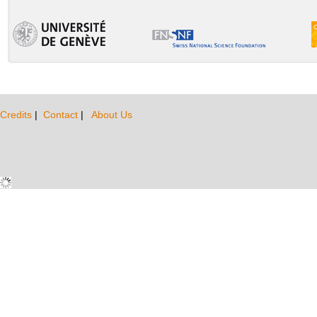
Credits
|
Contact
|
About Us