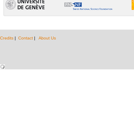
Credits
|
Contact
|
About Us