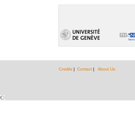
Credits
|
Contact
|
About Us