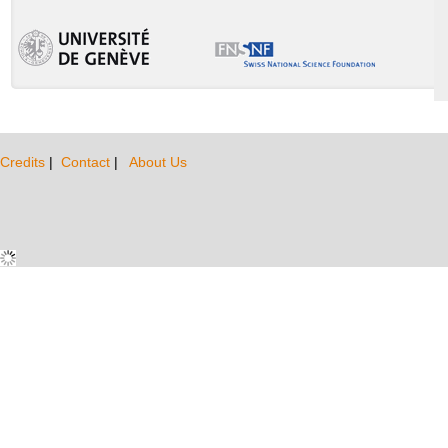
Credits
|
Contact
|
About Us