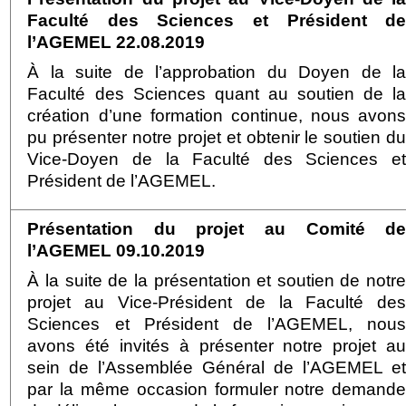
Faculté des Sciences et Président d
l’AGEMEL 22.08.2019
À la suite de l’approbation du Doyen de l
Faculté des Sciences quant au soutien de l
création d’une formation continue, nous avon
pu présenter notre projet et obtenir le soutien d
Vice-Doyen de la Faculté des Sciences e
Président de l’AGEMEL.
Présentation du projet au Comité d
l’AGEMEL 09.10.2019
À la suite de la présentation et soutien de notr
projet au Vice-Président de la Faculté de
Sciences et Président de l’AGEMEL, nou
avons été invités à présenter notre projet a
sein de l’Assemblée Général de l’AGEMEL e
par la même occasion formuler notre demand