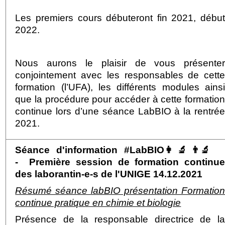
Les premiers cours débuteront fin 2021, débu
2022.
Nous aurons le plaisir de vous présente
conjointement avec les responsables de cett
formation (l’UFA), les différents modules ains
que la procédure pour accéder à cette formatio
continue lors d’une séance LabBIO à la rentré
2021.
Séance d'information #LabBIO👩‍🔬👨‍🔬
-
Première session de formation continu
des laborantin-e-s de l'UNIGE 14.12.2021
Résumé séance labBIO présentation Formatio
continue pratique en chimie et biologie
Présence de la responsable directrice de l