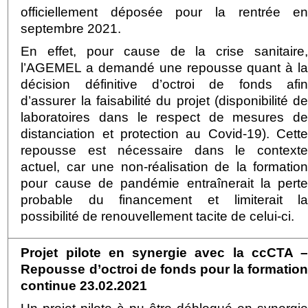
officiellement déposée pour la rentrée e
septembre 2021.
En effet, pour cause de la crise sanitaire
l’AGEMEL a demandé une repousse quant à l
décision définitive d’octroi de fonds afi
d’assurer la faisabilité du projet (disponibilité d
laboratoires dans le respect de mesures d
distanciation et protection au Covid-19). Cett
repousse est nécessaire dans le context
actuel, car une non-réalisation de la formatio
pour cause de pandémie entraînerait la pert
probable du financement et limiterait l
possibilité de renouvellement tacite de celui-ci.
Projet pilote en synergie avec la ccCTA 
Repousse d’octroi de fonds pour la formatio
continue 23.02.2021