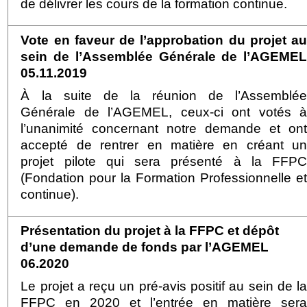
de délivrer les cours de la formation continue.
Vote en faveur de l’approbation du projet a
sein de l’Assemblée Générale de l’AGEME
05.11.2019
À la suite de la réunion de l’Assemblé
Générale de l’AGEMEL, ceux-ci ont votés 
l’unanimité concernant notre demande et on
accepté de rentrer en matière en créant u
projet pilote qui sera présenté à la FFP
(Fondation pour la Formation Professionnelle e
continue).
Présentation du projet à la FFPC et dépôt
d’une demande de fonds par l’AGEMEL
06.2020
Le projet a reçu un pré-avis positif au sein de l
FFPC en 2020 et l’entrée en matière ser