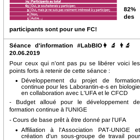
82%
des
participants sont pour une FC!
Séance d'information #LabBIO👩‍🔬👨‍🔬
20.06.2019
Pour ceux qui n'ont pas pu se libérer voici le
points forts à retenir de cette séance :
Développement du projet de formatio
continue pour les Laborantin-e-s en biologi
en collaboration avec L'UFA et le CFCD
- Budget alloué pour le développement d
formation continue à l'UNIGE
- Cours de base prêt à être donné par l’UFA
Affiliation à l'Association PAT-UNIGE e
création d'un sous-groupe de travail pou