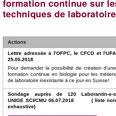
formation continue sur le
techniques de laboratoire
Actions
Lettre adressée à l'OFPC, le CFCD et l'UF
25.05.2018
Pour demander la possibilité de création d'un
formation continue en biologie pour les métier
de laboratoire i
nexistante à ce jour en Suisse!
S
ondage auprès de 120 Laborantin-e-
UNIGE SCI/CMU 06.07.2018 (
liste no
exhaustive)