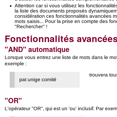
Attention car si vous utilisez les
fonctionnalit
la liste des documents proposés dynamiqueme
considération ces
fonctionnalités avancées m
mots saisis... Pour la prise en compte des fon
"Rechercher"
!
Fonctionnalités avancées
"AND" automatique
Lorsque vous entrez une liste de mots dans le mote
exemple :
trouvera tou
pat unige comité
"OR"
L'opérateur "OR", qui est un 'ou' inclusif. Par exem