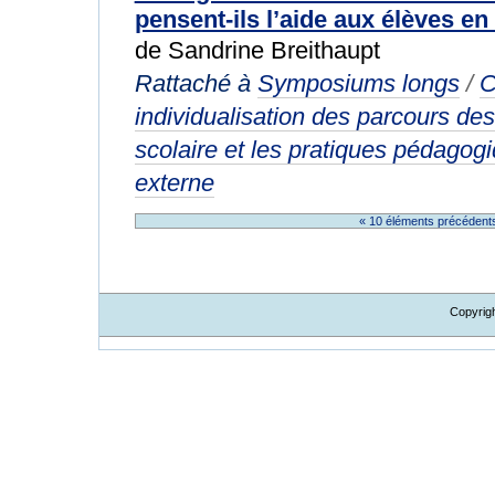
pensent-ils l’aide aux élèves en 
de Sandrine Breithaupt
Rattaché à
Symposiums longs
/
C
individualisation des parcours des 
scolaire et les pratiques pédagogiq
externe
« 10 éléments précéden
Copyrig