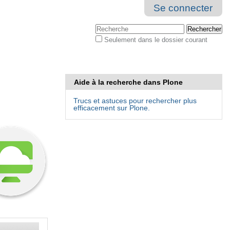
Se connecter
Chercher par
Seulement dans le dossier courant
Recherche
avancée…
Aide à la recherche dans Plone
Trucs et astuces pour rechercher plus
efficacement sur Plone.