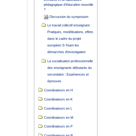
pédagogique d’éducation nouvelle
?
Discussion du symposium
Le travail collectif enseignant :
Pratiques, modélisations, effets
dans le cadre du projet
européen S-Team les
démarches d'investigation
La socialisation professionnelle
des enseignants débutants du
secondaire : Expériences et
épreuves
Coordinateurs en H
Coordinateurs en K
Coordinateurs en L
Coordinateurs en M
Coordinateurs en P
Coordinateurs en R