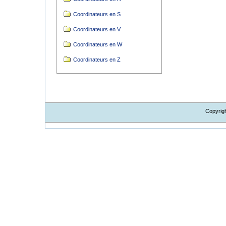
Coordinateurs en S
Coordinateurs en V
Coordinateurs en W
Coordinateurs en Z
Copyrig