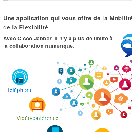
Une application qui vous offre de la
Mobilit
de la
.
Flexibilité
Avec Cisco Jabber, il n’y a plus de limite à
la
.
collaboration numérique