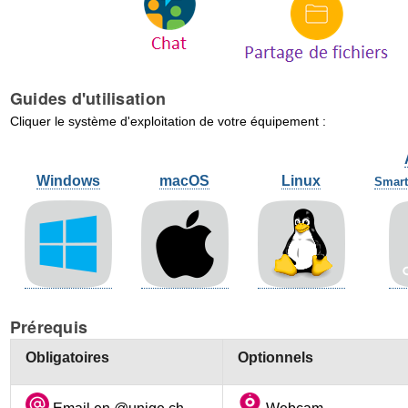
Guides d'utilisation
Cliquer le système d'exploitation de votre équipement :
Windows
macOS
Linux
Smart
Prérequis
Obligatoires
Optionnels