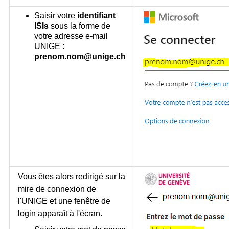
Saisir votre
identifiant
ISIs
sous la forme de
votre adresse e-mail
UNIGE :
prenom.nom@unige.ch
Vous êtes alors redirigé sur la
mire de connexion de
l'UNIGE et une fenêtre de
login apparaît à l'écran.