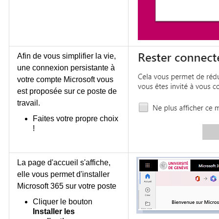
Afin de vous simplifier la vie,
une connexion persistante à
votre compte Microsoft vous
est proposée sur ce poste de
travail.
Faites votre propre choix
!
La page d'accueil s'affiche,
elle vous permet d'installer
Microsoft 365 sur votre poste
Cliquer le bouton
Installer les