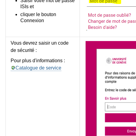
Saisir votre mot de passe
ISIs et
cliquer le bouton
Connexion
Vous devrez saisir un code
de sécurité :
Pour plus d'informations :
Catalogue de service