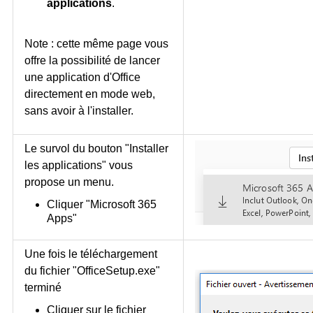
applications
.
Note : cette même page vous
offre la possibilité de lancer
une application d'Office
directement en mode web,
sans avoir à l'installer.
Le survol du bouton "Installer
les applications" vous
propose un menu.
Cliquer "Microsoft 365
Apps"
Une fois le téléchargement
du fichier "OfficeSetup.exe"
terminé
Cliquer sur le fichier