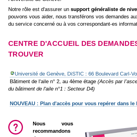
Notre rôle est d'assurer un
support généraliste de niv
pouvons vous aider, nous transférons vos demandes au
du service concerné ou à vos correspondant-es informati
CENTRE D'ACCUEIL DES DEMANDES
TROUVER
Université de Genève, DiSTIC : 66 Boulevard Carl-V
Bâtiment de l'aile n° 2, au 4ème étage
(Accès par l’asc
du bâtiment de l'aile n°1 : Secteur D4)
NOUVEAU : Plan d'accès pour vous repérer dans le 
Nous vous
recommandons