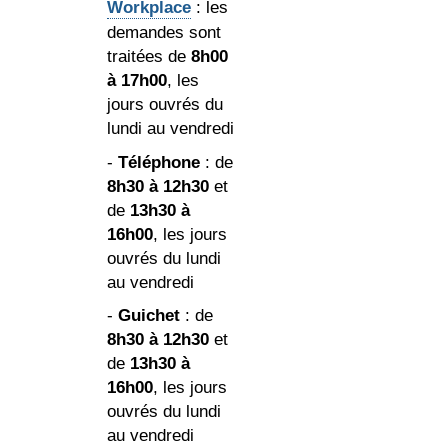
Workplace
: les
demandes sont
traitées de
8h00
à 17h00
, les
jours ouvrés du
lundi au vendredi
-
Téléphone
: de
8h30 à 12h30
et
de
13h30 à
16h00
, les jours
ouvrés du lundi
au vendredi
-
Guichet
: de
8h30 à 12h30
et
de
13h30 à
16h00
, les jours
ouvrés du lundi
au vendredi