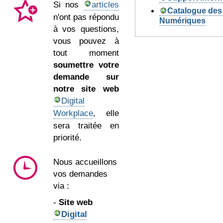
Si nos
articles
Catalogue des
n'ont pas répondu
Numériques
à vos questions,
vous pouvez à
tout moment
soumettre votre
demande sur
notre site web
Digital
Workplace
, elle
sera traitée en
priorité.
Nous accueillons
vos demandes
via :
-
Site web
Digital