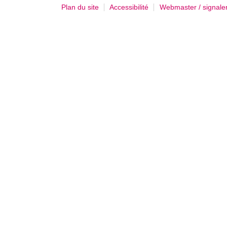
Plan du site
Accessibilité
Webmaster / signale