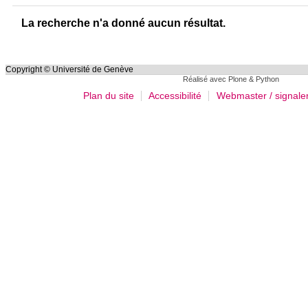
La recherche n'a donné aucun résultat.
Copyright © Université de Genève
Réalisé avec Plone & Python
Plan du site
Accessibilité
Webmaster / signale