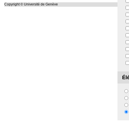
Copyright © Université de Genève
Él