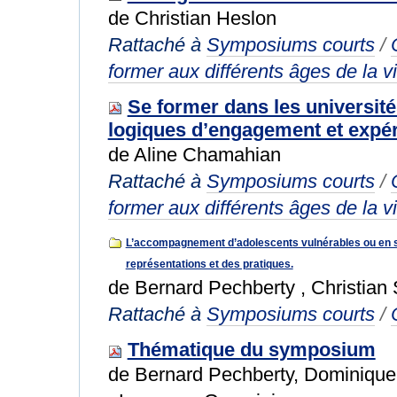
de Christian Heslon
Rattaché à
Symposiums courts
/
former aux différents âges de la v
Se former dans les université
logiques d’engagement et expéri
de Aline Chamahian
Rattaché à
Symposiums courts
/
former aux différents âges de la v
L’accompagnement d’adolescents vulnérables ou en sit
représentations et des pratiques.
de Bernard Pechberty , Christian 
Rattaché à
Symposiums courts
/
Thématique du symposium
de Bernard Pechberty, Dominique 