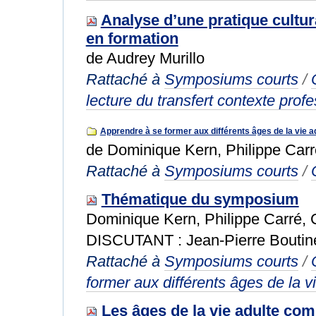
Analyse d’une pratique cultur
en formation
de Audrey Murillo
Rattaché à
Symposiums courts
/
lecture du transfert contexte prof
Apprendre à se former aux différents âges de la vie a
de Dominique Kern, Philippe Carr
Rattaché à
Symposiums courts
/
Thématique du symposium
Dominique Kern, Philippe Carré, 
DISCUTANT : Jean-Pierre Boutin
Rattaché à
Symposiums courts
/
former aux différents âges de la v
Les âges de la vie adulte co