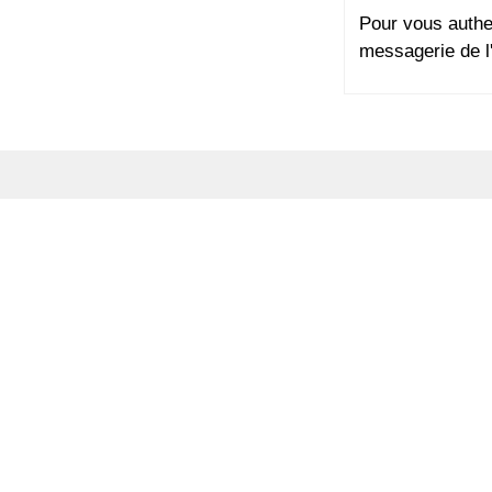
Pour vous authent
messagerie de l'