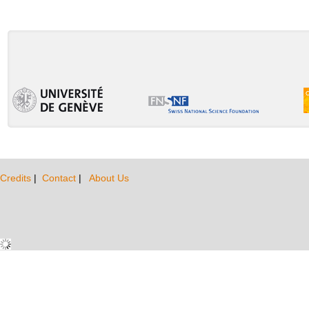
Credits
|
Contact
|
About Us