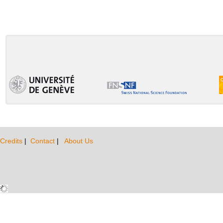
Credits
|
Contact
|
About Us