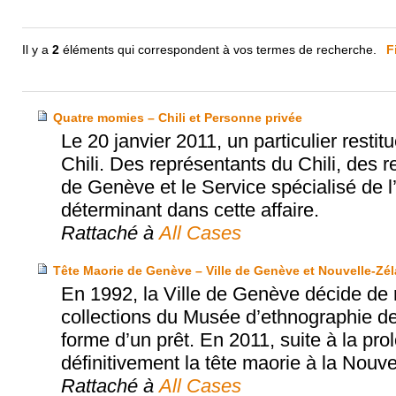
Il y a
2
éléments qui correspondent à vos termes de recherche.
F
Quatre momies – Chili et Personne privée
Le 20 janvier 2011, un particulier rest
Chili. Des représentants du Chili, des
de Genève et le Service spécialisé de l’
déterminant dans cette affaire.
Rattaché à
All Cases
Tête Maorie de Genève – Ville de Genève et Nouvelle-Zé
En 1992, la Ville de Genève décide de 
collections du Musée d’ethnographie de
forme d’un prêt. En 2011, suite à la pro
définitivement la tête maorie à la Nouv
Rattaché à
All Cases