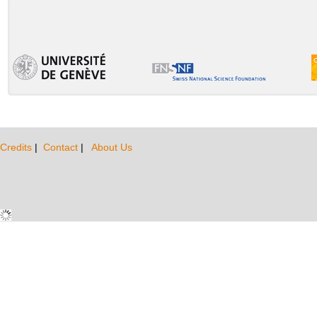
Credits
|
Contact
|
About Us