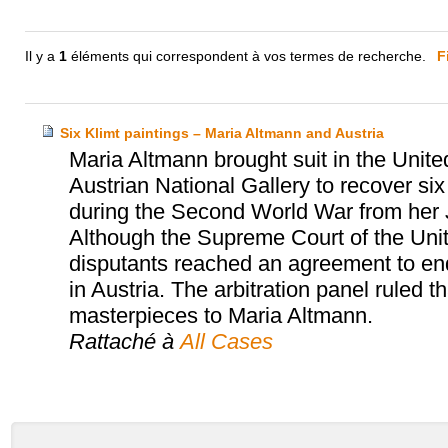
Il y a
1
éléments qui correspondent à vos termes de recherche.
F
Six Klimt paintings – Maria Altmann and Austria
Maria Altmann brought suit in the Unite
Austrian National Gallery to recover six
during the Second World War from her 
Although the Supreme Court of the United
disputants reached an agreement to end t
in Austria. The arbitration panel ruled th
masterpieces to Maria Altmann.
Rattaché à
All Cases