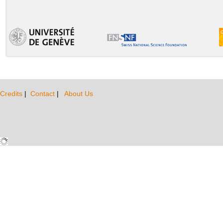
Credits
|
Contact
|
About Us