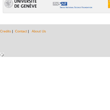
Credits
|
Contact
|
About Us