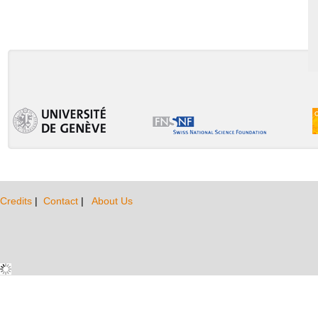
Credits
|
Contact
|
About Us