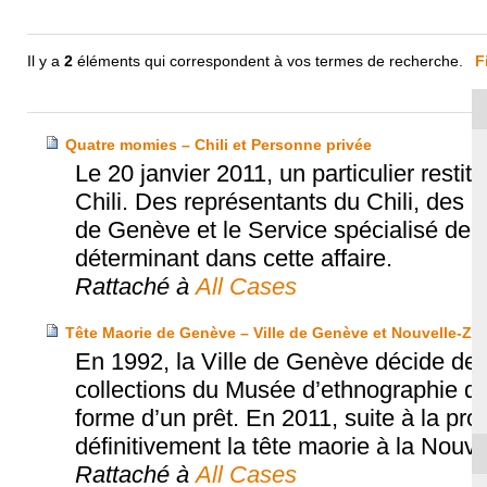
Il y a
2
éléments qui correspondent à vos termes de recherche.
F
Quatre momies – Chili et Personne privée
Le 20 janvier 2011, un particulier rest
Chili. Des représentants du Chili, des
de Genève et le Service spécialisé de l’
déterminant dans cette affaire.
Rattaché à
All Cases
Tête Maorie de Genève – Ville de Genève et Nouvelle-Zé
En 1992, la Ville de Genève décide de 
collections du Musée d’ethnographie de
forme d’un prêt. En 2011, suite à la pro
définitivement la tête maorie à la Nouv
Rattaché à
All Cases