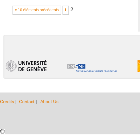
2
« 10 éléments précédents
1
Credits
|
Contact
|
About Us