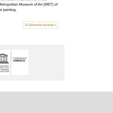
 Metropolitan Museum of Art (MET) of
e painting.
10 éléments suivants »