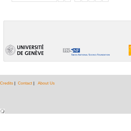
Credits
|
Contact
|
About Us