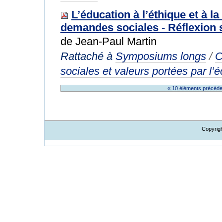
L’éducation à l’éthique et à l
demandes sociales - Réflexion 
de Jean-Paul Martin
Rattaché à
Symposiums longs
/
C
sociales et valeurs portées par l’é
« 10 éléments précéd
Copyrig