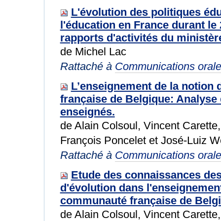
L'évolution des politiques éd
l'éducation en France durant le 
rapports d'activités du ministèr
de Michel Lac
Rattaché à
Communications oral
L’enseignement de la notion 
française de Belgique: Analyse 
enseignés.
de Alain Colsoul, Vincent Carette
François Poncelet et José-Luiz W
Rattaché à
Communications oral
Etude des connaissances des 
d'évolution dans l'enseignement
communauté française de Belg
de Alain Colsoul, Vincent Carette