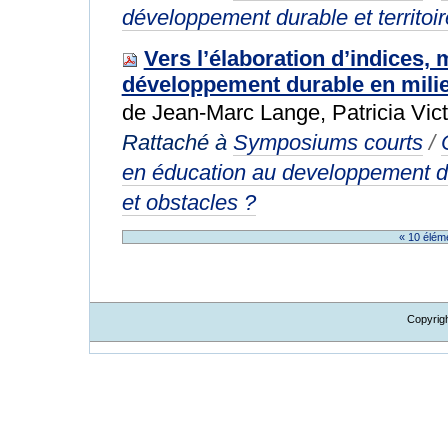
développement durable et territoi
Vers l’élaboration d’indices, 
développement durable en milie
de Jean-Marc Lange, Patricia Vict
Rattaché à
Symposiums courts
/
en éducation au developpement d
et obstacles ?
« 10 élém
Copyrig